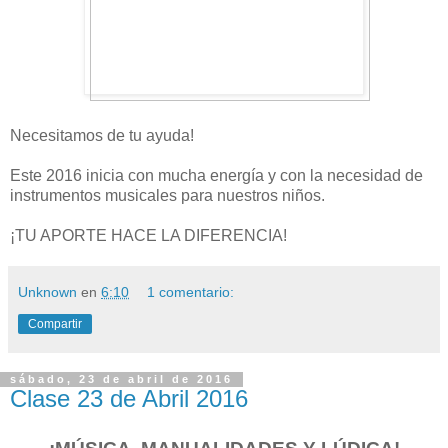
Necesitamos de tu ayuda!
Este 2016 inicia con mucha energía y con la necesidad de
instrumentos musicales para nuestros niños.
¡TU APORTE HACE LA DIFERENCIA!
Unknown
en
6:10
1 comentario:
Compartir
sábado, 23 de abril de 2016
Clase 23 de Abril 2016