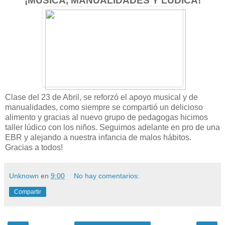
¡MÚSICA, MANUALIDADES Y LÚDICA!
Clase del 23 de Abril, se reforzó el apoyo musical y de
manualidades, como siempre se compartió un delicioso
alimento y gracias al nuevo grupo de pedagogas hicimos
taller lúdico con los niños. Seguimos adelante en pro de una
EBR y alejando a nuestra infancia de malos hábitos.
Gracias a todos!
Unknown
en
9:00
No hay comentarios:
Compartir